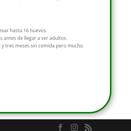
evar hasta 16 huevos.
 antes de llegar a ser adultos.
os y tres meses sin comida pero mucho