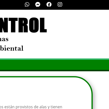
s están provistos de alas y tienen